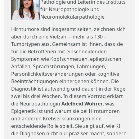
Pathologie und Leiterin des Instituts
für Neuropathologie und
Neuromolekularpathologie
Hirntumore sind insgesamt selten, zeichnen sich
aber durch eine Vielzahl – mehr als 130 ­–
Tumortypen aus. Gemeinsam ist ihnen, dass sie
für die Betroffenen mit einschneidenden
Symptomen wie Kopfschmerzen, epileptischen
Anfällen, Sprachstörungen, Lähmungen,
Persönlichkeitsveränderungen oder kognitive
Beeinträchtigungen einhergehen können. Die
Diagnostik ist aufwendig und dauert in der Regel
zwei bis drei Wochen. In diesem Vortrag erklärt
die Neuropathologin
Adelheid Wöhrer
, was
Epigenetik ist und warum sie bei Hirntumoren
und anderen Krebserkrankungen eine
entscheidende Rolle spielt. Sie zeigt auf, wie KI
die Diagnosen nicht nur präziser macht, sondern