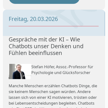
Freitag, 20.03.2026
Gespräche mit der KI – Wie
Chatbots unser Denken und
Fühlen beeinflussen
Stefan Höfer, Assoz.-Professor für
Psychologie und Glücksforscher
Manche Menschen erzählen Chatbots Dinge, die
sie keinem Menschen sagen würden. Andere
lassen sich von einer KI motivieren, trösten oder
bei Lebensentscheidungen begleiten. Chatbots