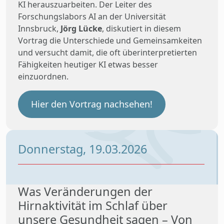
KI herauszuarbeiten. Der Leiter des
Forschungslabors AI an der Universität
Innsbruck,
Jörg Lücke
, diskutiert in diesem
Vortrag die Unterschiede und Gemeinsamkeiten
und versucht damit, die oft überinterpretierten
Fähigkeiten heutiger KI etwas besser
einzuordnen.
Hier den Vortrag nachsehen!
Donnerstag, 19.03.2026
Was Veränderungen der
Hirnaktivität im Schlaf über
unsere Gesundheit sagen – Von