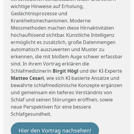
wichtige Hinweise auf Erholung,
Gedächtnisprozesse und
Krankheitsmechanismen. Moderne
Messmethoden machen diese Hirnaktivitäten
hochauflösend sichtbar. Künstliche Intelligenz
ermöglicht es zusätzlich, große Datenmengen
automatisch auszuwerten und Muster zu
erkennen, die mit bloßem Auge schwer erfassbar
sind. In ihrem Vortrag erklären die
Schlafmedizinerin
Birgit Högl
und der KI-Experte
Matteo Cesari
, wie sich KI-basierte Ansätze und
bewährte schlafmedizinische Konzepte ergänzen
und gemeinsam ein tieferes Verständnis von
Schlaf und seinen Störungen eröffnen, sowie
neue Perspektiven für eine bessere
Schlafgesundheit.
Hier den Vortrag nachsehen!