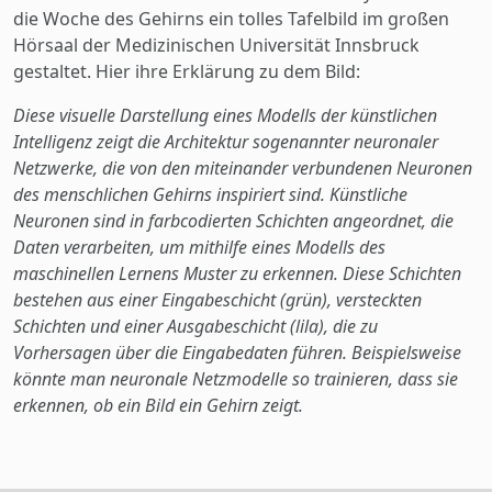
die Woche des Gehirns ein tolles Tafelbild im großen
Hörsaal der Medizinischen Universität Innsbruck
gestaltet. Hier ihre Erklärung zu dem Bild:
Diese visuelle Darstellung eines Modells der künstlichen
Intelligenz zeigt die Architektur sogenannter neuronaler
Netzwerke, die von den miteinander verbundenen Neuronen
des menschlichen Gehirns inspiriert sind. Künstliche
Neuronen sind in farbcodierten Schichten angeordnet, die
Daten verarbeiten, um mithilfe eines Modells des
maschinellen Lernens Muster zu erkennen. Diese Schichten
bestehen aus einer Eingabeschicht (grün), versteckten
Schichten und einer Ausgabeschicht (lila), die zu
Vorhersagen über die Eingabedaten führen. Beispielsweise
könnte man neuronale Netzmodelle so trainieren, dass sie
erkennen, ob ein Bild ein Gehirn zeigt.