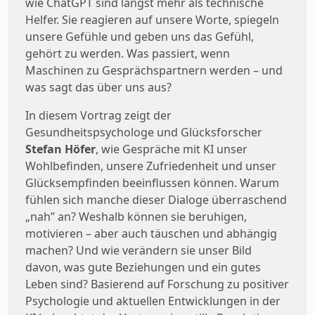
wie ChatGPT sind längst mehr als technische
Helfer. Sie reagieren auf unsere Worte, spiegeln
unsere Gefühle und geben uns das Gefühl,
gehört zu werden. Was passiert, wenn
Maschinen zu Gesprächspartnern werden – und
was sagt das über uns aus?
In diesem Vortrag zeigt der
Gesundheitspsychologe und Glücksforscher
Stefan Höfer
, wie Gespräche mit KI unser
Wohlbefinden, unsere Zufriedenheit und unser
Glücksempfinden beeinflussen können. Warum
fühlen sich manche dieser Dialoge überraschend
„nah” an? Weshalb können sie beruhigen,
motivieren – aber auch täuschen und abhängig
machen? Und wie verändern sie unser Bild
davon, was gute Beziehungen und ein gutes
Leben sind? Basierend auf Forschung zu positiver
Psychologie und aktuellen Entwicklungen in der