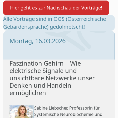
Hier geht es zur Nachschau der Vorträge!
Alle Vorträge sind in ÖGS (Österreichische
Gebärdensprache) gedolmetscht!
Montag, 16.03.2026
Faszination Gehirn – Wie
elektrische Signale und
unsichtbare Netzwerke unser
Denken und Handeln
ermöglichen
Sabine Liebscher, Professorin für
Systemische Neurobiochemie und