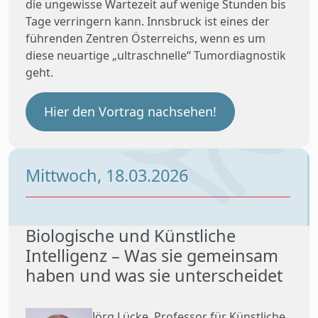
die ungewisse Wartezeit auf wenige Stunden bis
Tage verringern kann. Innsbruck ist eines der
führenden Zentren Österreichs, wenn es um
diese neuartige „ultraschnelle“ Tumordiagnostik
geht.
Hier den Vortrag nachsehen!
Mittwoch, 18.03.2026
Biologische und Künstliche
Intelligenz – Was sie gemeinsam
haben und was sie unterscheidet
Jörg Lücke, Professor für Künstliche