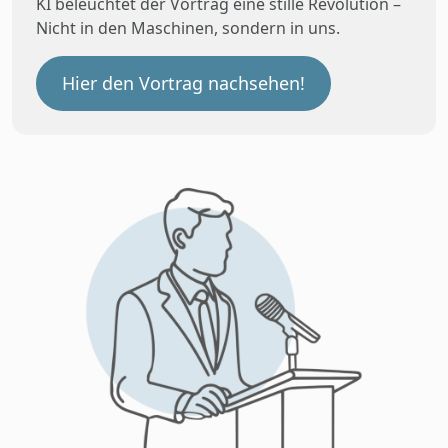
KI beleuchtet der Vortrag eine stille Revolution –
Nicht in den Maschinen, sondern in uns.
Hier den Vortrag nachsehen!