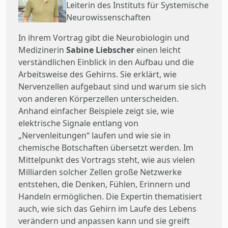
Leiterin des Instituts für Systemische
Neurowissenschaften
In ihrem Vortrag gibt die Neurobiologin und
Medizinerin
Sabine Liebscher
einen leicht
verständlichen Einblick in den Aufbau und die
Arbeitsweise des Gehirns. Sie erklärt, wie
Nervenzellen aufgebaut sind und warum sie sich
von anderen Körperzellen unterscheiden.
Anhand einfacher Beispiele zeigt sie, wie
elektrische Signale entlang von
„Nervenleitungen“ laufen und wie sie in
chemische Botschaften übersetzt werden. Im
Mittelpunkt des Vortrags steht, wie aus vielen
Milliarden solcher Zellen große Netzwerke
entstehen, die Denken, Fühlen, Erinnern und
Handeln ermöglichen. Die Expertin thematisiert
auch, wie sich das Gehirn im Laufe des Lebens
verändern und anpassen kann und sie greift