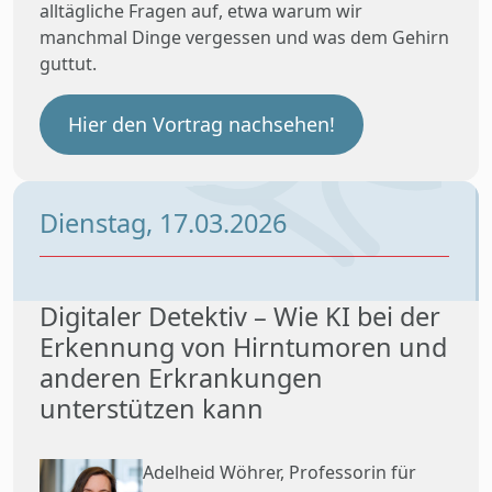
alltägliche Fragen auf, etwa warum wir
manchmal Dinge vergessen und was dem Gehirn
guttut.
Hier den Vortrag nachsehen!
Dienstag, 17.03.2026
Digitaler Detektiv – Wie KI bei der
Erkennung von Hirntumoren und
anderen Erkrankungen
unterstützen kann
Adelheid Wöhrer, Professorin für