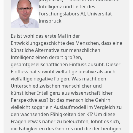
Intelligenz und Leiter des
Forschungslabors AI, Universität
Innsbruck
Es ist wohl das erste Mal in der
Entwicklungsgeschichte des Menschen, dass eine
künstliche Alternative zur menschlichen
Intelligenz einen derart großen,
gesamtgesellschaftlichen Einfluss ausübt. Dieser
Einfluss hat sowohl vielfältige positive als auch
vielfältige negative Folgen. Was macht den
Unterschied zwischen menschlicher und
künstlicher Intelligenz aus wissenschaftlicher
Perspektive aus? Ist das menschliche Gehirn
vielleicht sogar ein Auslaufmodell im Vergleich zu
den wachsenden Fähigkeiten der KI? Um diese
Fragen etwas näher zu beleuchten, lohnt es sich,
die Fähigkeiten des Gehirns und die der heutigen