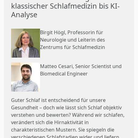
klassischer Schlafmedizin bis KI-
Analyse
Birgit Högl, Professorin für
Neurologie und Leiterin des
Zentrums für Schlafmedizin
Matteo Cesari, Senior Scientist und
Biomedical Engineer
Guter Schlaf ist entscheidend für unsere
Gesundheit – doch wie lässt sich Schlaf objektiv
verstehen und bewerten? Während wir schlafen,
verändert sich die Hirnaktivität in
charakteristischen Mustern. Sie spiegeln die
verschiedenen Schlafstadien wider und liefern