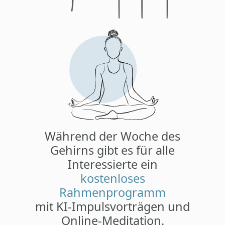
Während der Woche des
Gehirns gibt es für alle
Interessierte ein
kostenloses
Rahmenprogramm
mit KI-Impulsvorträgen und
Online-Meditation.