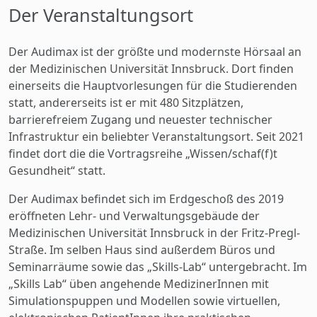
Der Veranstaltungsort
Der Audimax ist der größte und modernste Hörsaal an
der Medizinischen Universität Innsbruck. Dort finden
einerseits die Hauptvorlesungen für die Studierenden
statt, andererseits ist er mit 480 Sitzplätzen,
barrierefreiem Zugang und neuester technischer
Infrastruktur ein beliebter Veranstaltungsort. Seit 2021
findet dort die die Vortragsreihe „Wissen/schaf(f)t
Gesundheit“ statt.
Der Audimax befindet sich im Erdgeschoß des 2019
eröffneten Lehr- und Verwaltungsgebäude der
Medizinischen Universität Innsbruck in der Fritz-Pregl-
Straße. Im selben Haus sind außerdem Büros und
Seminarräume sowie das „Skills-Lab“ untergebracht. Im
„Skills Lab“ üben angehende MedizinerInnen mit
Simulationspuppen und Modellen sowie virtuellen,