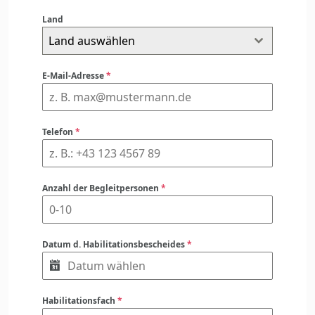
Land
Land auswählen
E-Mail-Adresse
*
Telefon
*
Anzahl der Begleitpersonen
*
Datum d. Habilitationsbescheides
*
Habilitationsfach
*