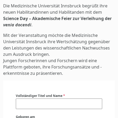
Die Medizinische Universität Innsbruck begrüßt ihre
neuen Habilitandinnen und Habilitanden mit dem
Science Day – Akademische Feier zur Verleihung der
venia docendi
.
Mit der Veranstaltung möchte die Medizinische
Universität Innsbruck ihre Wertschätzung gegenüber
den Leistungen des wissenschaftlichen Nachwuchses
zum Ausdruck bringen.
Jungen Forscherinnen und Forschern wird eine
Plattform geboten, ihre Forschungsansätze und -
erkenntnisse zu präsentieren.
Vollständiger Titel und Name
*
Geboren am