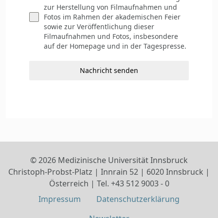
zur Herstellung von Filmaufnahmen und
Fotos im Rahmen der akademischen Feier
sowie zur Veröffentlichung dieser
Filmaufnahmen und Fotos, insbesondere
auf der Homepage und in der Tagespresse.
Nachricht senden
© 2026 Medizinische Universität Innsbruck
Christoph-Probst-Platz | Innrain 52 | 6020 Innsbruck |
Österreich | Tel. +43 512 9003 - 0
Impressum
Datenschutz­erklärung