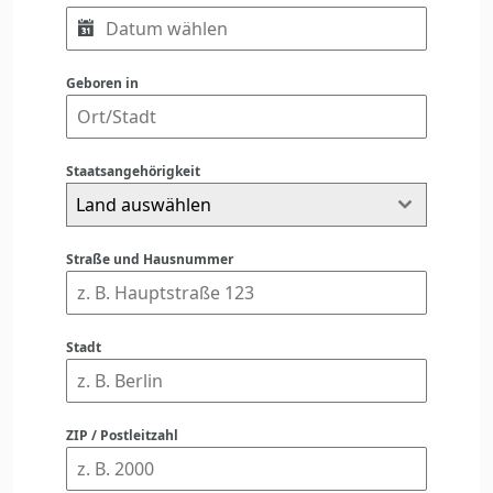
Geboren in
Staatsangehörigkeit
Land auswählen
Straße und Hausnummer
Stadt
ZIP / Postleitzahl