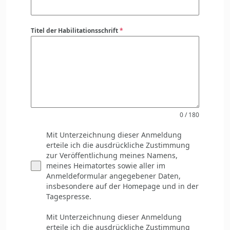
Titel der Habilitationsschrift
*
0 / 180
Mit Unterzeichnung dieser Anmeldung
erteile ich die ausdrückliche Zustimmung
zur Veröffentlichung meines Namens,
meines Heimatortes sowie aller im
Anmeldeformular angegebener Daten,
insbesondere auf der Homepage und in der
Tagespresse.
Mit Unterzeichnung dieser Anmeldung
erteile ich die ausdrückliche Zustimmung