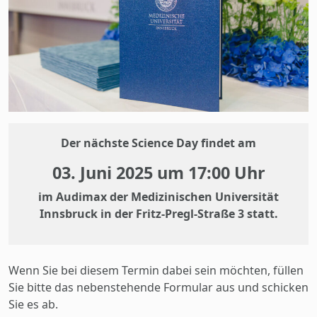
Der nächste Science Day findet am
03. Juni 2025 um 17:00 Uhr
im Audimax der Medizinischen Universität
Innsbruck in der Fritz-Pregl-Straße 3 statt.
Wenn Sie bei diesem Termin dabei sein möchten, füllen
Sie bitte das nebenstehende Formular aus und schicken
Sie es ab.